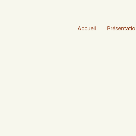
Accueil
Présentatio