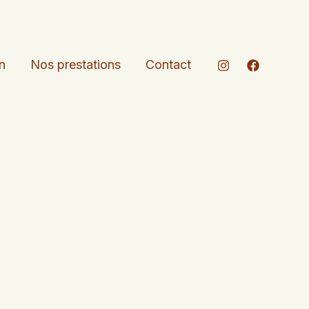
n
Nos prestations
Contact